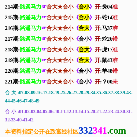
214期:
路遥马力
☞
合大★合小
《
合小
》
开
:兔04
准
215期:
路遥马力
☞
合大★合小
《
合小
》
开
:蛇14
准
216期:
路遥马力
☞
合大★合小
《
合大
》
开
:马37
准
217期:
路遥马力
☞
合大★合小
《
合小
》
开
:蛇26
错
218期:
路遥马力
☞
合大★合小
《
合大
》
开
:虎17
准
219期:
路遥马力
☞
合大★合小
《
合大
》
开
:鼠43
准
220期:
路遥马力
☞
合大★合小
《
合小
》
开
:羊48
错
221期:
路遥马力
☞
合大★合小
《
合小
》
开
:？00
未
合大:07-08-09-16-17-18-19-25-26-27-28-29-34-35-36-37-38-39-43-
44-45-46-47-48-49
合小:01-02-03-04-05-06-10-11-12-13-14-15-20-21-22-23-24-30-31-
32-33-40-41-42
332
341
.com
本资料指定公开在致富经社区