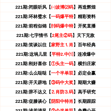
221期:闭眼听风【
㈠波博⑵码
】再造辉煌
221期:环林璧水【
一码爆平特
】精彩资料
221期:前程似锦【
⑾码爆中特
】开奖直播
221期:七字情书【
2尾主②码
】天下无敌
221期:笑谈以往【
家野主⒈肖
】百年经典
221期:这埚儿里【
平特2.中⑴
】连准爆中
221期:刚好喜你【
①头主一码
】横扫庄家
221期:么么哒哒【
一个半单双
】必定会赢
221期:开天辟地【
③码中大奖
】期期大赚
221期:辞不达义【
⒉肖防⒊码
】高手研究
221期:促膝谈心【
阴阳中特肖
】长期跟踪
221期:浅若清风【
②个半单双
】免费公开