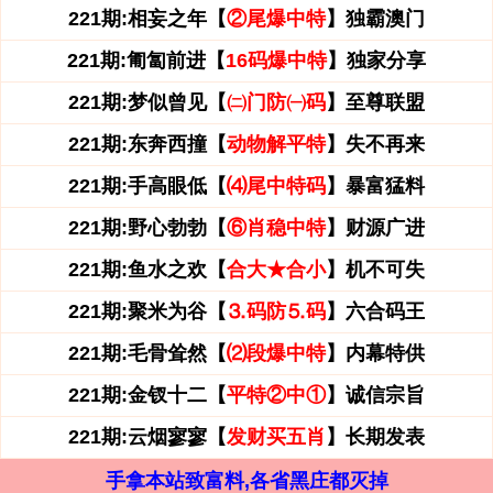
221期:相妄之年【
②尾爆中特
】独霸澳门
221期:匍匐前进【
16码爆中特
】独家分享
221期:梦似曾见【
㈡门防㈠码
】至尊联盟
221期:东奔西撞【
动物解平特
】失不再来
221期:手高眼低【
⑷尾中特码
】暴富猛料
221期:野心勃勃【
⑥肖稳中特
】财源广进
221期:鱼水之欢【
合大★合小
】机不可失
221期:聚米为谷【
⒊码防⒌码
】六合码王
221期:毛骨耸然【
⑵段爆中特
】内幕特供
221期:金钗十二【
平特②中①
】诚信宗旨
221期:云烟寥寥【
发财买五肖
】长期发表
手拿本站致富料,各省黑庄都灭掉