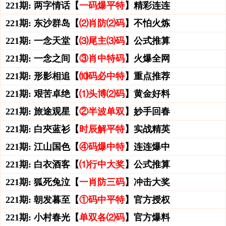
221期:
两字情话【
一码爆平特
】精彩连连
221期:
东沙群岛【
⑵肖防⑵码
】不怕火炼
221期:
一念天堂【
⑶尾主⑶码
】公式推算
221期:
一念之间【
③肖中特码
】火爆全网
221期:
形影相追【
⑽码必中特
】重点推荐
221期:
艰苦卓绝【
⑴头博⑵码
】黄金好料
221期:
旅途观星【
②半波单双
】妙手回春
221期:
白夾蓝衫【
时辰解平特
】实战精英
221期:
江山国色【
④码爆中特
】连连爆中
221期:
白衣酒客【
⑴行中大奖
】公式推算
221期:
狐死兔泣【
一肖防三码
】冲击大奖
221期:
朝发暮至【
①码中平特
】官方授权
221期:
小村春光【
单双各⑵码
】官方爆料