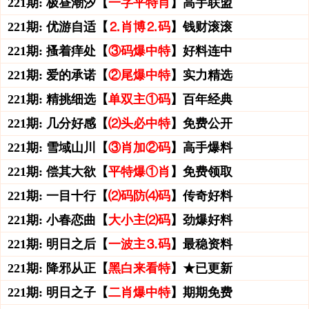
221期:
极昼潮汐【
一字平特肖
】高手联盟
221期:
优游自适【
⒉肖博⒉码
】钱财滚滚
221期:
搔着痒处【
③码爆中特
】好料连中
221期:
爱的承诺【
②尾爆中特
】实力精选
221期:
精挑细选【
单双主①码
】百年经典
221期:
几分好感【
⑵头必中特
】免费公开
221期:
雪域山川【
③肖加②码
】高手爆料
221期:
偿其大欲【
平特爆①肖
】免费领取
221期:
一目十行【
⑵码防⑷码
】传奇好料
221期:
小春恋曲【
大小主⑵码
】劲爆好料
221期:
明日之后【
一波主⒊码
】最稳资料
221期:
降邪从正【
黑白来看特
】★已更新
221期:
明日之子【
二肖爆中特
】期期免费