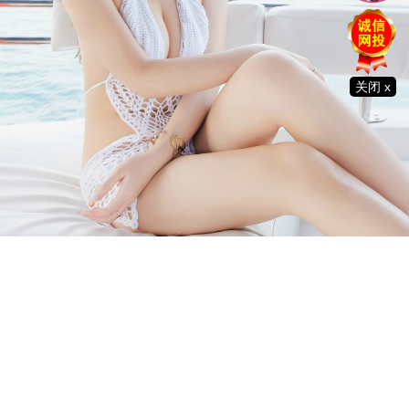
关闭 x
说明
本论坛所提供的内容、资料、图片和资讯，只应用在合法
的资料探讨，暂不适用于其它，外围博彩和使用。特此声
明！