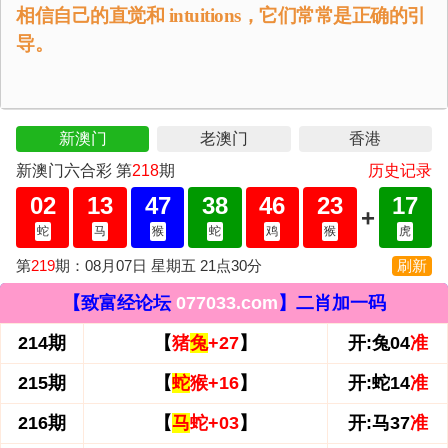
相信自己的直觉和 intuitions，它们常常是正确的引
导。
【致富经论坛
077033.com
】二肖加一码
214期
【
猪
兔
+27
】
开:兔04
准
215期
【
蛇
猴+16
】
开:蛇14
准
216期
【
马
蛇+03
】
开:马37
准