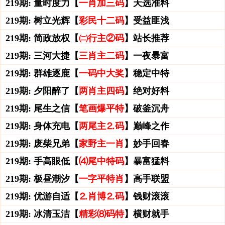
219期:
量时度力【
一肖加三码
】天选准料
219期:
树立光辉【
彩民十二码
】受益匪浅
219期:
简政放权【
㈡行主②码
】站长推荐
219期:
三河大捷【
三肖主二码
】一夜暴富
219期:
群雄逐鹿【
一码中大奖
】稳定中特
219期:
夕阳醉了【
两肖主四码
】绝对好料
219期:
尾生之信【
笔画爆平特
】破釜沉舟
219期:
身体充电【
两尾主⒉码
】巅峰之作
219期:
废柴兄弟【
家野主一肖
】妙手回春
219期:
手高眼低【
⑷尾中特码
】暴富猛料
219期:
极昼潮汐【
一字平特肖
】高手联盟
219期:
优游自适【
⒉肖博⒉码
】钱财滚滚
219期:
冰清玉洁【
精彩⑻码特
】横财就手