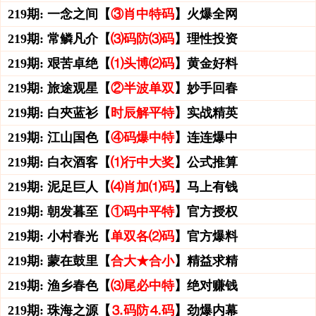
219期:
一念之间【
③肖中特码
】火爆全网
219期:
常鳞凡介【
⑶码防⑶码
】理性投资
219期:
艰苦卓绝【
⑴头博⑵码
】黄金好料
219期:
旅途观星【
②半波单双
】妙手回春
219期:
白夾蓝衫【
时辰解平特
】实战精英
219期:
江山国色【
④码爆中特
】连连爆中
219期:
白衣酒客【
⑴行中大奖
】公式推算
219期:
泥足巨人【
⑷肖加⑴码
】马上有钱
219期:
朝发暮至【
①码中平特
】官方授权
219期:
小村春光【
单双各⑵码
】官方爆料
219期:
蒙在鼓里【
合大★合小
】精益求精
219期:
渔乡春色【
⑶尾必中特
】绝对赚钱
219期:
珠海之源【
⒊码防⒋码
】劲爆内幕