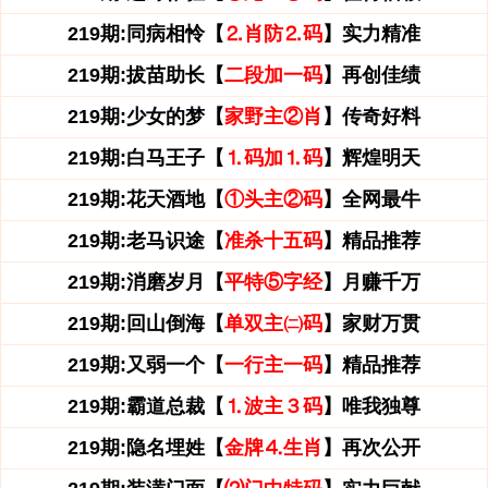
219期:同病相怜【
⒉肖防⒉码
】实力精准
219期:拔苗助长【
二段加一码
】再创佳绩
219期:少女的梦【
家野主②肖
】传奇好料
219期:白马王子【
⒈码加⒈码
】辉煌明天
219期:花天酒地【
①头主②码
】全网最牛
219期:老马识途【
准杀十五码
】精品推荐
219期:消磨岁月【
平特⑤字经
】月赚千万
219期:回山倒海【
单双主㈡码
】家财万贯
219期:又弱一个【
一行主一码
】精品推荐
219期:霸道总裁【
⒈波主３码
】唯我独尊
219期:隐名埋姓【
金牌⒋生肖
】再次公开