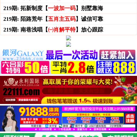
219期:
拓新制度【
一波加一码
】别墅靠海
219期:
陌路荒年【
五肖主五码
】诚信可靠
219期:
南巷浅唱【
㈠肖解平特
】放心跟踪