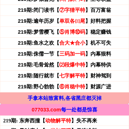
219期:闭门读书【
⑦字猜平特
】百万富翁
219期:逾年历岁【
单双各㈢尾
】好料把握
219期:梦雪樱飞【
⑤肖博⑩码
】稳定赚钱
219期:鱼水之欢【
合大★合小
】机不可失
219期:侏儒一节【
三码加一码
】内幕狠料
219期:毛骨耸然【
⑵段爆中特
】内幕特供
219期:随行就市【
七字解平特
】财神驾到
219期:野心勃勃【
⑥肖稳中特
】财源广进
手拿本站致富料,各省黑庄都灭掉
077033.com
每一处都是惊喜
219期:
东奔西撞【
动物解平特
】失不再来