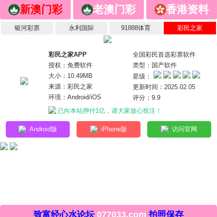
新澳门彩
老澳门彩
香港资料
银河彩票
永利国际
91888体育
彩民之家
彩民之家APP
全国彩民首选彩票软件
授权：免费软件
类型：国产软件
大小：10.49MB
星级：
来源：彩民之家
更新时间：2025.02.05
环境：Android/iOS
评分：9.9
已向本站押付1亿，请大家放心投注！
Android版
iPhone版
访问官网
致富经心水论坛
077033.com
拍照保存