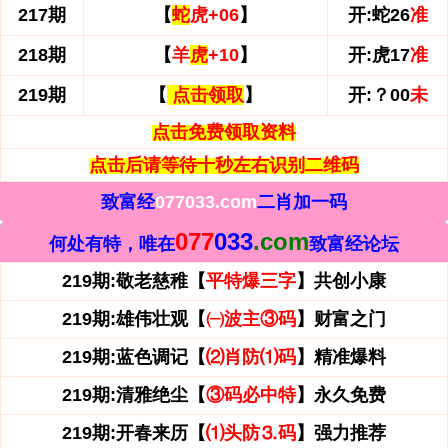
217期
【
蛇
虎+06
】
开:蛇26
准
218期
【
羊
虎
+10
】
开:虎17
准
219期
【
点击领取
】
开:？00
未
点击免费领取资料
点击后请等待十秒左右识别二维码
致富经
077033.com
二肖加一码
077
033
.com
何处有特，唯在
致富经论坛
219期:敬老慈稚【
平特爆三字
】共创小康
219期:雄伟壮观【
㈠波主③码
】财富之门
219期:蓝色调记【
⑵肖防⑴码
】精准爆料
219期:清雅绝尘【
③码必中特
】永久免费
219期:开春来历【
⑴头防⒊码
】强力推荐