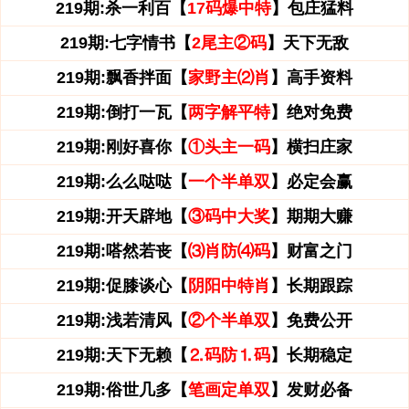
219期:杀一利百【
17码爆中特
】包庄猛料
219期:七字情书【
2尾主②码
】天下无敌
219期:飘香拌面【
家野主⑵肖
】高手资料
219期:倒打一瓦【
两字解平特
】绝对免费
219期:刚好喜你【
①头主一码
】横扫庄家
219期:么么哒哒【
一个半单双
】必定会赢
219期:开天辟地【
③码中大奖
】期期大赚
219期:嗒然若丧【
⑶肖防⑷码
】财富之门
219期:促膝谈心【
阴阳中特肖
】长期跟踪
219期:浅若清风【
②个半单双
】免费公开
219期:天下无赖【
⒉码防⒈码
】长期稳定
219期:俗世几多【
笔画定单双
】发财必备