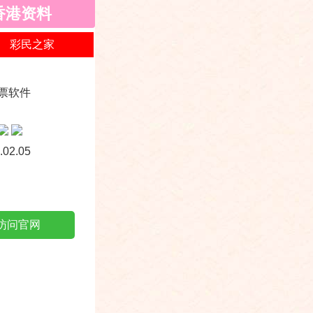
香港资料
彩民之家
票软件
02.05
访问官网