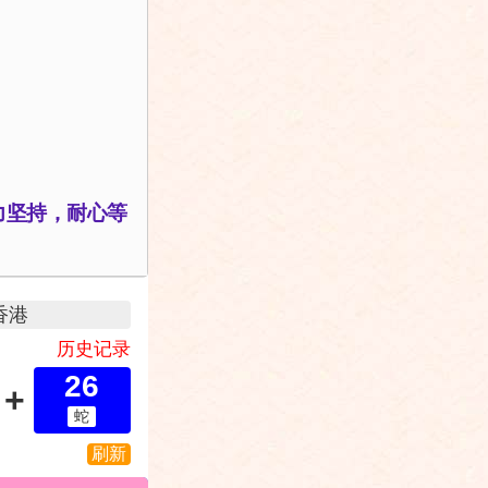
力坚持，耐心等