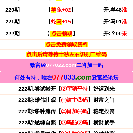
220期
【
羊
兔+02
】
开:羊48
准
221期
【
蛇
马
+15
】
开:马01
准
222期
【
点击领取
】
开:？00
未
点击免费领取资料
点击后请等待十秒左右识别二维码
致富经
077033.com
二肖加一码
077
033
.com
何处有特，唯在
致富经论坛
222期:尝试嫩开【
⑵字猜平特
】好运到来
222期:雄伟壮观【
㈠波主③码
】财富之门
222期:谬种流传【
㈡肖加㈠码
】稳定投资
222期:燃糠自照【
⑶码防⑵码
】横财就手