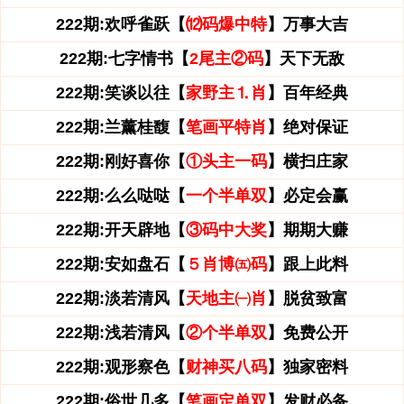
222期:欢呼雀跃【
⑿码爆中特
】万事大吉
222期:七字情书【
2尾主②码
】天下无敌
222期:笑谈以往【
家野主⒈肖
】百年经典
222期:兰薰桂馥【
笔画平特肖
】绝对保证
222期:刚好喜你【
①头主一码
】横扫庄家
222期:么么哒哒【
一个半单双
】必定会赢
222期:开天辟地【
③码中大奖
】期期大赚
222期:安如盘石【
５肖博㈤码
】跟上此料
222期:淡若清风【
天地主㈠肖
】脱贫致富
222期:浅若清风【
②个半单双
】免费公开
222期:观形察色【
财神买八码
】独家密料
222期:俗世几多【
笔画定单双
】发财必备