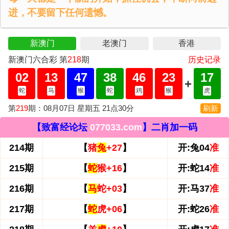
进，不要留下任何遗憾。
【致富经论坛
077033.com
】二肖加一码
214期
【
猪
兔
+27
】
开:兔04
准
215期
【
蛇
猴+16
】
开:蛇14
准
216期
【
马
蛇+03
】
开:马37
准
217期
【
蛇
虎+06
】
开:蛇26
准