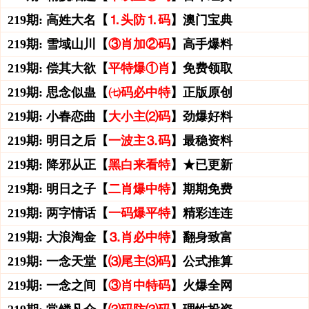
219期:
高姓大名【
⒈头防⒈码
】澳门宝典
219期:
雪域山川【
③肖加②码
】高手爆料
219期:
偿其大欲【
平特爆①肖
】免费领取
219期:
思念似蛊【
㈦码必中特
】正版原创
219期:
小春恋曲【
大小主⑵码
】劲爆好料
219期:
明日之后【
一波主⒊码
】最稳资料
219期:
降邪从正【
黑白来看特
】★已更新
219期:
明日之子【
二肖爆中特
】期期免费
219期:
两字情话【
一码爆平特
】精彩连连
219期:
大浪淘金【
⒊肖必中特
】翻身致富
219期:
一念天堂【
⑶尾主⑶码
】公式推算
219期:
一念之间【
③肖中特码
】火爆全网