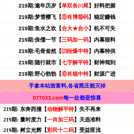
219期:逾年历岁【
单双各㈢尾
】好料把握
219期:梦雪樱飞【
⑤肖博⑩码
】稳定赚钱
219期:鱼水之欢【
合大★合小
】机不可失
219期:侏儒一节【
三码加一码
】内幕狠料
219期:毛骨耸然【
⑵段爆中特
】内幕特供
219期:随行就市【
七字解平特
】财神驾到
219期:野心勃勃【
⑥肖稳中特
】财源广进
手拿本站致富料,各省黑庄都灭掉
077033.com
每一处都是惊喜
219期:
东奔西撞【
动物解平特
】失不再来
219期:
量时度力【
一肖加三码
】天选准料
219期:
树立光辉【
彩民十二码
】受益匪浅