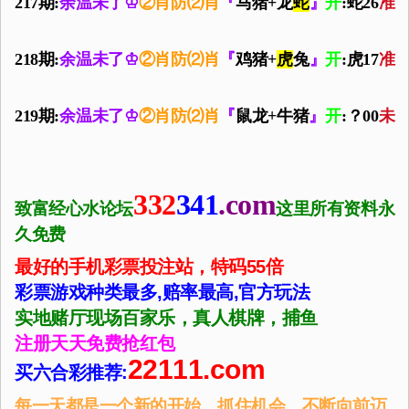
217期:
余温未了
♔
②肖防⑵肖
『
马猪+龙
蛇
』
开
:蛇26
准
218期:
余温未了
♔
②肖防⑵肖
『
鸡猪+
虎
兔
』
开
:虎17
准
219期:
余温未了
♔
②肖防⑵肖
『
鼠龙+牛猪
』
开
:？00
未
332
341
.com
致富经心水论坛
这里所有资料永
久免费
最好的手机彩票投注站，特码55倍
彩票游戏种类最多,赔率最高,官方玩法
实地赌厅现场百家乐，真人棋牌，捕鱼
注册天天免费抢红包
22111.com
买六合彩推荐:
每一天都是一个新的开始，抓住机会，不断向前迈