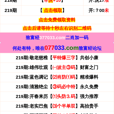
218期
【
羊
虎
+10
】
开:虎17
准
219期
【
点击领取
】
开:？00
未
点击免费领取资料
点击后请等待十秒左右识别二维码
致富经
077033.com
二肖加一码
077
033
.com
何处有特，唯在
致富经论坛
219期:敬老慈稚【
平特爆三字
】共创小康
219期:雄伟壮观【
㈠波主③码
】财富之门
219期:蓝色调记【
⑵肖防⑴码
】精准爆料
219期:清雅绝尘【
③码必中特
】永久免费
219期:开春来历【
⑴头防⒊码
】强力推荐
219期:老实巴焦【
⑶个半单双
】高抬贵手