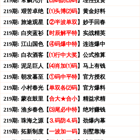
219期:
常鳞凡介【
⑶码防⑶码
】理性投资
219期:
艰苦卓绝【
⑴头博⑵码
】黄金好料
219期:
旅途观星【
②半波单双
】妙手回春
219期:
白夾蓝衫【
时辰解平特
】实战精英
219期:
江山国色【
④码爆中特
】连连爆中
219期:
白衣酒客【
⑴行中大奖
】公式推算
219期:
泥足巨人【
⑷肖加⑴码
】马上有钱
219期:
朝发暮至【
①码中平特
】官方授权
219期:
小村春光【
单双各⑵码
】官方爆料
219期:
蒙在鼓里【
合大★合小
】精益求精
219期:
渔乡春色【
⑶尾必中特
】绝对赚钱
219期:
珠海之源【
⒊码防⒋码
】劲爆内幕
219期:
拓新制度【
一波加一码
】别墅靠海