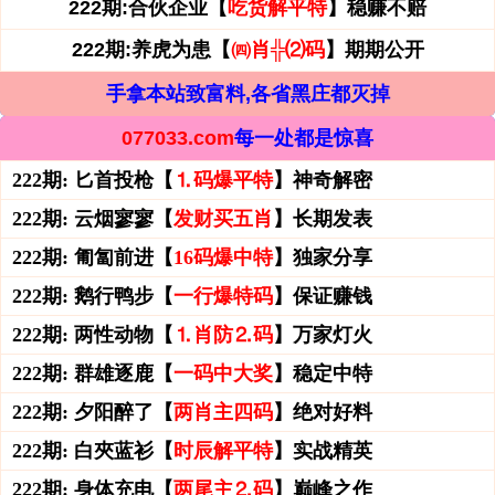
222期:合伙企业【
吃货解平特
】稳赚不赔
222期:养虎为患【
㈣肖╬⑵码
】期期公开
手拿本站致富料,各省黑庄都灭掉
077033.com
每一处都是惊喜
222期:
匕首投枪【
⒈码爆平特
】神奇解密
222期:
云烟寥寥【
发财买五肖
】长期发表
222期:
匍匐前进【
16码爆中特
】独家分享
222期:
鹅行鸭步【
一行爆特码
】保证赚钱
222期:
两性动物【
⒈肖防⒉码
】万家灯火
222期:
群雄逐鹿【
一码中大奖
】稳定中特
222期:
夕阳醉了【
两肖主四码
】绝对好料
222期:
白夾蓝衫【
时辰解平特
】实战精英
222期:
身体充电【
两尾主⒉码
】巅峰之作