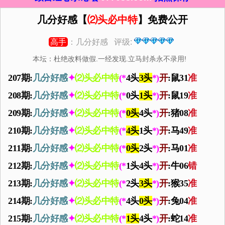
几分好感【
⑵头必中特
】免费公开
高手
：几分好感 评级:
本坛：杜绝改料做假.一经发现.立马封杀永不录用!
207期:
几分好感
✦
⑵头必中特
(*
4头
3头
*)
开
:鼠31
准
208期:
几分好感
✦
⑵头必中特
(*
0头
1头
*)
开
:鼠19
准
209期:
几分好感
✦
⑵头必中特
(*
0头
4头
*)
开
:猪08
准
210期:
几分好感
✦
⑵头必中特
(*
4头
1头
*)
开
:马49
准
211期:
几分好感
✦
⑵头必中特
(*
0头
2头
*)
开
:马01
准
212期:
几分好感
✦
⑵头必中特
(*
1头4头
*)
开
:牛06
错
213期:
几分好感
✦
⑵头必中特
(*
2头
3头
*)
开
:猴35
准
214期:
几分好感
✦
⑵头必中特
(*
4头
0头
*)
开
:兔04
准
215期:
几分好感
✦
⑵头必中特
(*
1头
4头
*)
开
:蛇14
准