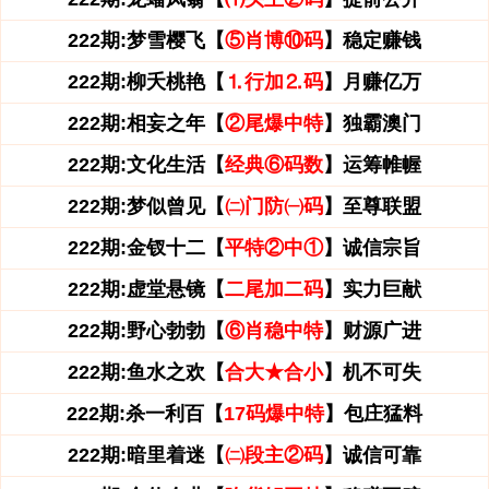
222期:梦雪樱飞【
⑤肖博⑩码
】稳定赚钱
222期:柳夭桃艳【
⒈行加⒉码
】月赚亿万
222期:相妄之年【
②尾爆中特
】独霸澳门
222期:文化生活【
经典⑥码数
】运筹帷幄
222期:梦似曾见【
㈡门防㈠码
】至尊联盟
222期:金钗十二【
平特②中①
】诚信宗旨
222期:虚堂悬镜【
二尾加二码
】实力巨献
222期:野心勃勃【
⑥肖稳中特
】财源广进
222期:鱼水之欢【
合大★合小
】机不可失
222期:杀一利百【
17码爆中特
】包庄猛料
222期:暗里着迷【
㈡段主②码
】诚信可靠