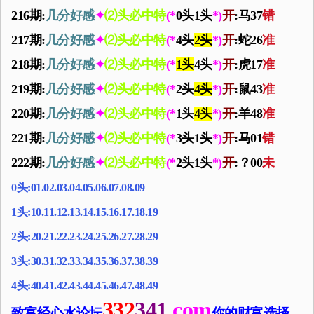
216期:
几分好感
✦
⑵头必中特
(*
0头1头
*)
开
:马37
错
217期:
几分好感
✦
⑵头必中特
(*
4头
2头
*)
开
:蛇26
准
218期:
几分好感
✦
⑵头必中特
(*
1头
4头
*)
开
:虎17
准
219期:
几分好感
✦
⑵头必中特
(*
2头
4头
*)
开
:鼠43
准
220期:
几分好感
✦
⑵头必中特
(*
1头
4头
*)
开
:羊48
准
221期:
几分好感
✦
⑵头必中特
(*
3头1头
*)
开
:马01
错
222期:
几分好感
✦
⑵头必中特
(*
2头1头
*)
开
:？00
未
0头:01.02.03.04.05.06.07.08.09
1头:10.11.12.13.14.15.16.17.18.19
2头:20.21.22.23.24.25.26.27.28.29
3头:30.31.32.33.34.35.36.37.38.39
4头:40.41.42.43.44.45.46.47.48.49
332
341
.com
致富经心水论坛
你的财富选择