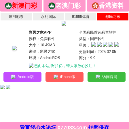
新澳门彩
老澳门彩
香港资料
银河彩票
永利国际
91888体育
彩民之家
彩民之家APP
全国彩民首选彩票软件
授权：免费软件
类型：国产软件
大小：10.49MB
星级：
来源：彩民之家
更新时间：2025.02.05
环境：Android/iOS
评分：9.9
已向本站押付1亿，请大家放心投注！
Android版
iPhone版
访问官网
致富经心水论坛
077033.com
拍照保存